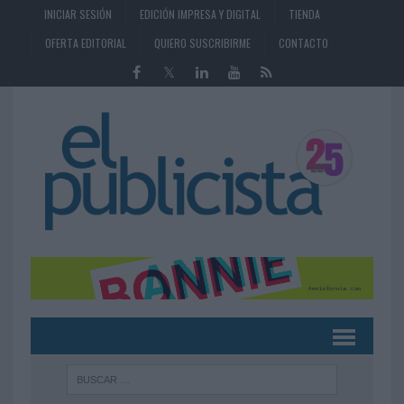
INICIAR SESIÓN
EDICIÓN IMPRESA Y DIGITAL
TIENDA
OFERTA EDITORIAL
QUIERO SUSCRIBIRME
CONTACTO