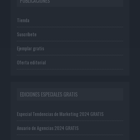
PUBLICACIONES
Tienda
Suscríbete
Ejemplar gratis
Oferta editorial
EDICIONES ESPECIALES GRATIS
Especial Tendencias de Marketing 2024 GRATIS
Anuario de Agencias 2024 GRATIS