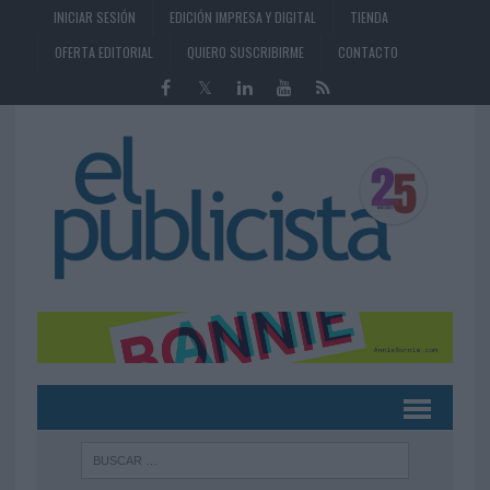
INICIAR SESIÓN
EDICIÓN IMPRESA Y DIGITAL
TIENDA
OFERTA EDITORIAL
QUIERO SUSCRIBIRME
CONTACTO