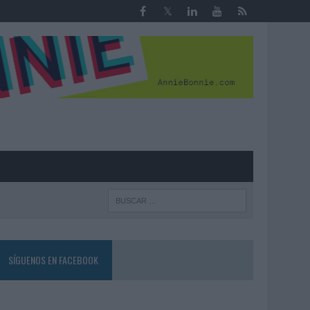
R
SÍGUENOS EN FACEBOOK