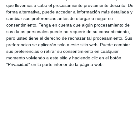
que llevemos a cabo el procesamiento previamente descrito. De
forma alternativa, puede acceder a información más detallada y
VÍDEO DESTACADO
cambiar sus preferencias antes de otorgar o negar su
consentimiento.
Tenga en cuenta que algún procesamiento de
sus datos personales puede no requerir de su consentimiento,
pero usted tiene el derecho de rechazar tal procesamiento. Sus
preferencias se aplicarán solo a este sitio web. Puede cambiar
sus preferencias o retirar su consentimiento en cualquier
momento volviendo a este sitio y haciendo clic en el botón
"Privacidad" en la parte inferior de la página web.
ARTÍCULOS ALEATORIOS