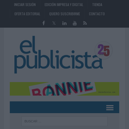
INICIAR SESIÓN
EDICIÓN IMPRESA Y DIGITAL
TIENDA
OFERTA EDITORIAL
QUIERO SUSCRIBIRME
CONTACTO