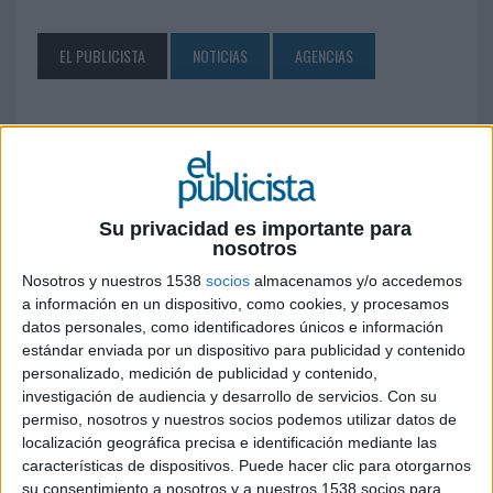
EL PUBLICISTA
NOTICIAS
AGENCIAS
SÍGUENOS EN FACEBOOK
Su privacidad es importante para
nosotros
Nosotros y nuestros 1538
socios
almacenamos y/o accedemos
a información en un dispositivo, como cookies, y procesamos
datos personales, como identificadores únicos e información
estándar enviada por un dispositivo para publicidad y contenido
personalizado, medición de publicidad y contenido,
investigación de audiencia y desarrollo de servicios.
Con su
permiso, nosotros y nuestros socios podemos utilizar datos de
localización geográfica precisa e identificación mediante las
características de dispositivos. Puede hacer clic para otorgarnos
su consentimiento a nosotros y a nuestros 1538 socios para