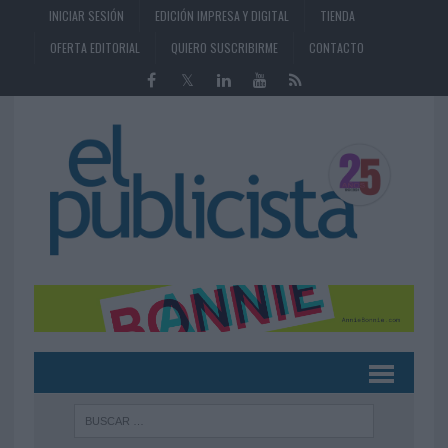
INICIAR SESIÓN
EDICIÓN IMPRESA Y DIGITAL
TIENDA
OFERTA EDITORIAL
QUIERO SUSCRIBIRME
CONTACTO