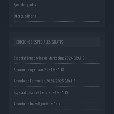
Ejemplar gratis
Oferta editorial
EDICIONES ESPECIALES GRATIS
Especial Tendencias de Marketing 2024 GRATIS
Anuario de Agencias 2024 GRATIS
Anuario de Formación 2024/2025 GRATIS
Especial Casos de Éxito 2024 GRATIS
Anuario de Investigación y Data