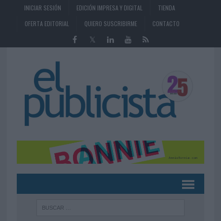
INICIAR SESIÓN
EDICIÓN IMPRESA Y DIGITAL
TIENDA
OFERTA EDITORIAL
QUIERO SUSCRIBIRME
CONTACTO