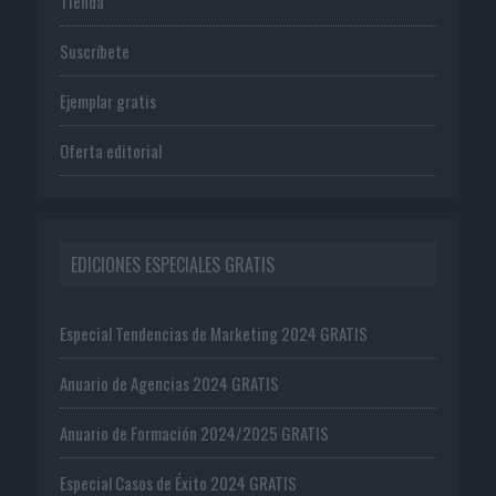
Tienda
Suscríbete
Ejemplar gratis
Oferta editorial
EDICIONES ESPECIALES GRATIS
Especial Tendencias de Marketing 2024 GRATIS
Anuario de Agencias 2024 GRATIS
Anuario de Formación 2024/2025 GRATIS
Especial Casos de Éxito 2024 GRATIS