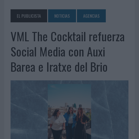
EL PUBLICISTA
NOTICIAS
AGENCIAS
VML The Cocktail refuerza
Social Media con Auxi
Barea e Iratxe del Brio