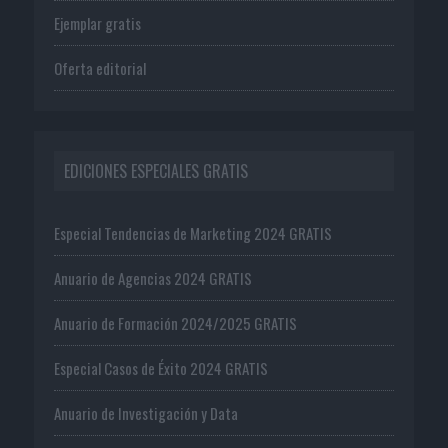
Ejemplar gratis
Oferta editorial
EDICIONES ESPECIALES GRATIS
Especial Tendencias de Marketing 2024 GRATIS
Anuario de Agencias 2024 GRATIS
Anuario de Formación 2024/2025 GRATIS
Especial Casos de Éxito 2024 GRATIS
Anuario de Investigación y Data