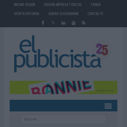
INICIAR SESIÓN
EDICIÓN IMPRESA Y DIGITAL
TIENDA
OFERTA EDITORIAL
QUIERO SUSCRIBIRME
CONTACTO