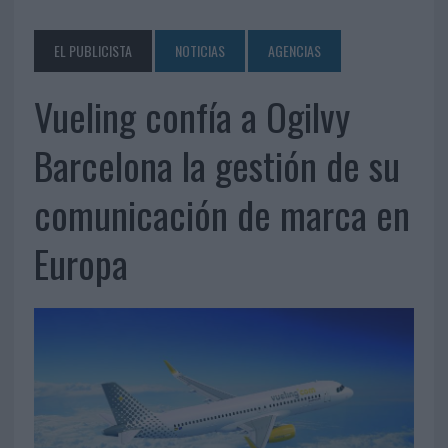
EL PUBLICISTA
NOTICIAS
AGENCIAS
Vueling confía a Ogilvy
Barcelona la gestión de su
comunicación de marca en
Europa