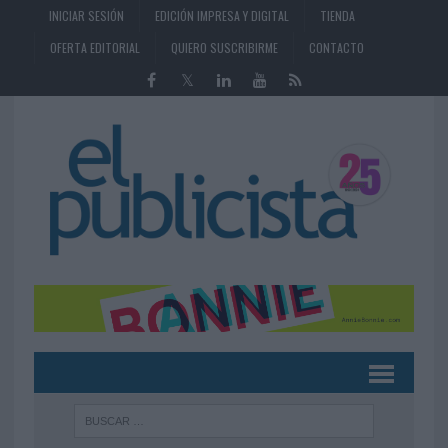
INICIAR SESIÓN
EDICIÓN IMPRESA Y DIGITAL
TIENDA
OFERTA EDITORIAL
QUIERO SUSCRIBIRME
CONTACTO