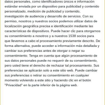
datos personales, como identificadores únicos e información
estándar enviada por un dispositivo para publicidad y contenido
personalizado, medición de publicidad y contenido,
investigación de audiencia y desarrollo de servicios.
Con su
permiso, nosotros y nuestros socios podemos utilizar datos de
localización geográfica precisa e identificación mediante las
características de dispositivos. Puede hacer clic para otorgarnos
su consentimiento a nosotros y a nuestros 1538 socios para
que llevemos a cabo el procesamiento previamente descrito. De
forma alternativa, puede acceder a información más detallada y
cambiar sus preferencias antes de otorgar o negar su
consentimiento.
Tenga en cuenta que algún procesamiento de
sus datos personales puede no requerir de su consentimiento,
pero usted tiene el derecho de rechazar tal procesamiento. Sus
preferencias se aplicarán solo a este sitio web. Puede cambiar
Prueba
sus preferencias o retirar su consentimiento en cualquier
momento volviendo a este sitio y haciendo clic en el botón
"Privacidad" en la parte inferior de la página web.
IMPRIMIR
TWEET