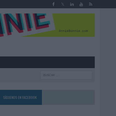
R
SÍGUENOS EN FACEBOOK