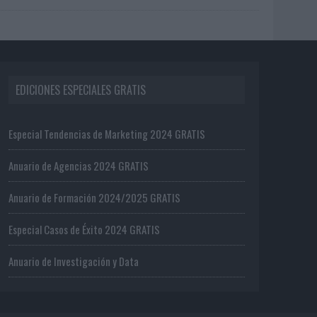
EDICIONES ESPECIALES GRATIS
Especial Tendencias de Marketing 2024 GRATIS
Anuario de Agencias 2024 GRATIS
Anuario de Formación 2024/2025 GRATIS
Especial Casos de Éxito 2024 GRATIS
Anuario de Investigación y Data