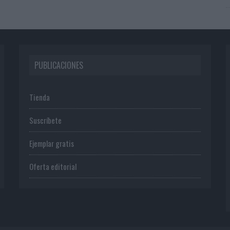
PUBLICACIONES
Tienda
Suscríbete
Ejemplar gratis
Oferta editorial