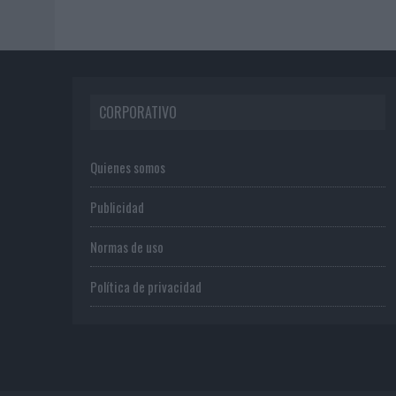
CORPORATIVO
Quienes somos
Publicidad
Normas de uso
Política de privacidad