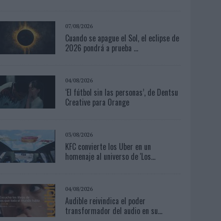
07/08/2026
Cuando se apague el Sol, el eclipse de
2026 pondrá a prueba ...
04/08/2026
‘El fútbol sin las personas’, de Dentsu
Creative para Orange
03/08/2026
KFC convierte los Uber en un
homenaje al universo de 'Los...
04/08/2026
Audible reivindica el poder
transformador del audio en su...