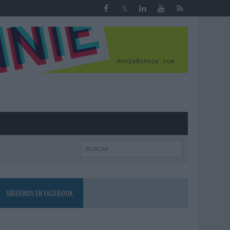
R
SÍGUENOS EN FACEBOOK