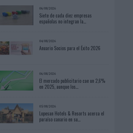
06/08/2026
Siete de cada diez empresas
españolas no integran la...
04/08/2026
Anuario Socios para el Éxito 2026
06/08/2026
El mercado publicitario cae un 2,6%
en 2025, aunque los...
05/08/2026
Lopesan Hotels & Resorts acerca el
paraíso canario en su...