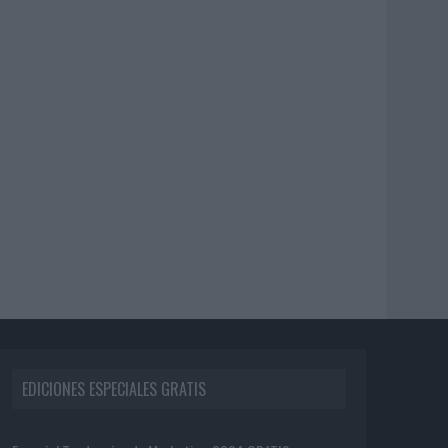
EDICIONES ESPECIALES GRATIS