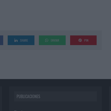
SHARE
ENVIAR
PIN
PUBLICACIONES