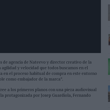
os de agencia de Nateevo y director creativo de la
a agilidad y velocidad que todos buscamos en el
 en el proceso habitual de compra en este entorno
ible como embajador de la marca”.
ree a los primeros planos con una pieza audiovisual
a la protagonizada por Josep Guardiola, Fernando