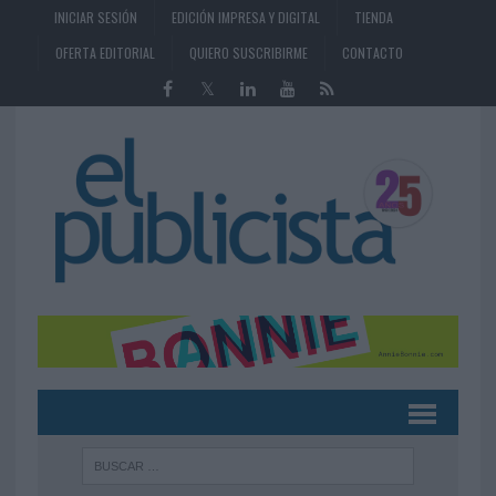
INICIAR SESIÓN
EDICIÓN IMPRESA Y DIGITAL
TIENDA
OFERTA EDITORIAL
QUIERO SUSCRIBIRME
CONTACTO