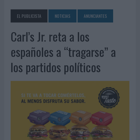
EL PUBLICISTA
NOTICIAS
ANUNCIANTES
Carl’s Jr. reta a los
españoles a “tragarse” a
los partidos políticos