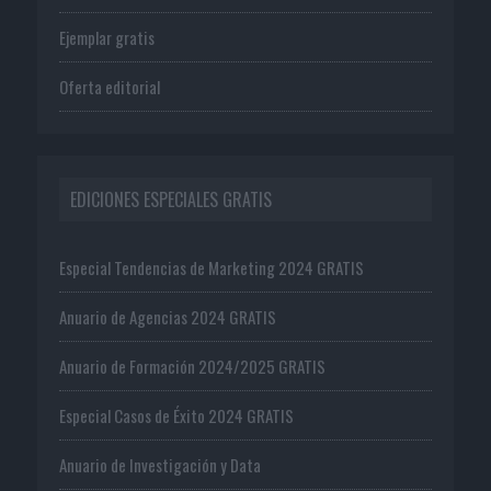
Ejemplar gratis
Oferta editorial
EDICIONES ESPECIALES GRATIS
Especial Tendencias de Marketing 2024 GRATIS
Anuario de Agencias 2024 GRATIS
Anuario de Formación 2024/2025 GRATIS
Especial Casos de Éxito 2024 GRATIS
Anuario de Investigación y Data