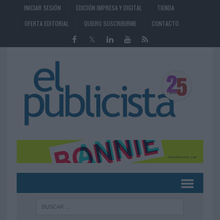
INICIAR SESIÓN
EDICIÓN IMPRESA Y DIGITAL
TIENDA
OFERTA EDITORIAL
QUIERO SUSCRIBIRME
CONTACTO