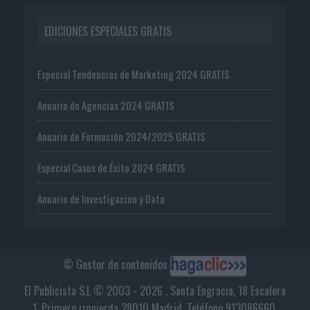
EDICIONES ESPECIALES GRATIS
Especial Tendencias de Marketing 2024 GRATIS
Anuario de Agencias 2024 GRATIS
Anuario de Formación 2024/2025 GRATIS
Especial Casos de Éxito 2024 GRATIS
Anuario de Investigación y Data
© Gestor de contenidos
El Publicista S.L © 2003 - 2026 . Santa Engracia, 18 Escalera
1, Primero izquierda 28010 Madrid. Teléfono 913086660.