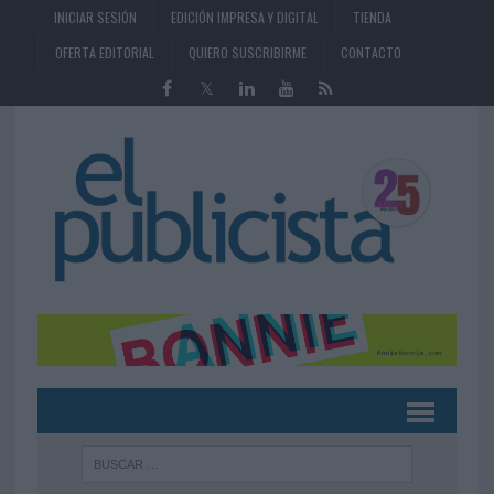
INICIAR SESIÓN
EDICIÓN IMPRESA Y DIGITAL
TIENDA
OFERTA EDITORIAL
QUIERO SUSCRIBIRME
CONTACTO