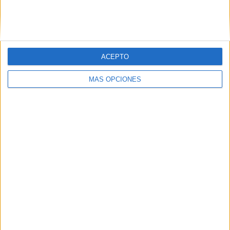
ACEPTO
SÍGUENOS EN FACEBOOK
MÁS OPCIONES