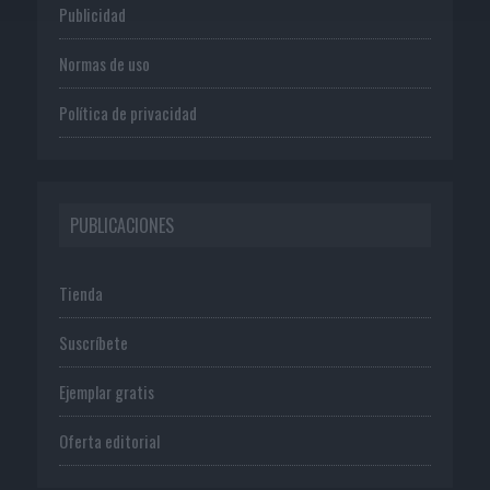
Publicidad
Normas de uso
Política de privacidad
PUBLICACIONES
Tienda
Suscríbete
Ejemplar gratis
Oferta editorial