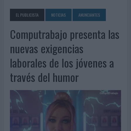
EL PUBLICISTA
NOTICIAS
ANUNCIANTES
Computrabajo presenta las
nuevas exigencias
laborales de los jóvenes a
través del humor