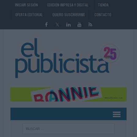
INICIAR SESIÓN
EDICIÓN IMPRESA Y DIGITAL
TIENDA
OFERTA EDITORIAL
QUIERO SUSCRIBIRME
CONTACTO