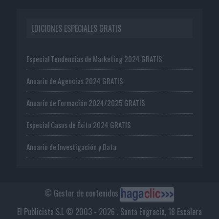
EDICIONES ESPECIALES GRATIS
Especial Tendencias de Marketing 2024 GRATIS
Anuario de Agencias 2024 GRATIS
Anuario de Formación 2024/2025 GRATIS
Especial Casos de Éxito 2024 GRATIS
Anuario de Investigación y Data
© Gestor de contenidos
El Publicista S.L © 2003 - 2026 . Santa Engracia, 18 Escalera