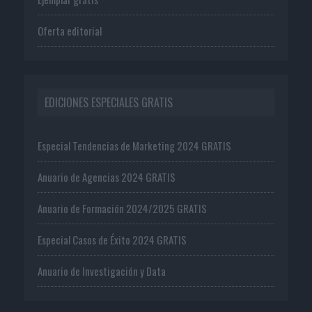
Oferta editorial
EDICIONES ESPECIALES GRATIS
Especial Tendencias de Marketing 2024 GRATIS
Anuario de Agencias 2024 GRATIS
Anuario de Formación 2024/2025 GRATIS
Especial Casos de Éxito 2024 GRATIS
Anuario de Investigación y Data