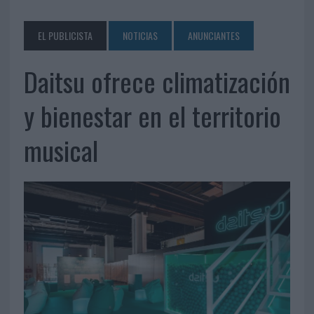
EL PUBLICISTA
NOTICIAS
ANUNCIANTES
Daitsu ofrece climatización
y bienestar en el territorio
musical