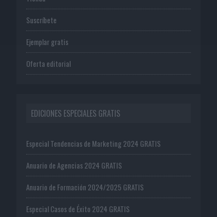
Suscríbete
Ejemplar gratis
Oferta editorial
EDICIONES ESPECIALES GRATIS
Especial Tendencias de Marketing 2024 GRATIS
Anuario de Agencias 2024 GRATIS
Anuario de Formación 2024/2025 GRATIS
Especial Casos de Éxito 2024 GRATIS