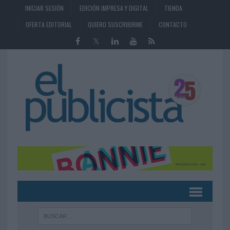
INICIAR SESIÓN
EDICIÓN IMPRESA Y DIGITAL
TIENDA
OFERTA EDITORIAL
QUIERO SUSCRIBIRME
CONTACTO