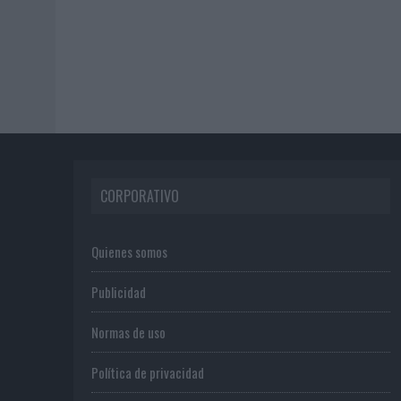
CORPORATIVO
Quienes somos
Publicidad
Normas de uso
Política de privacidad