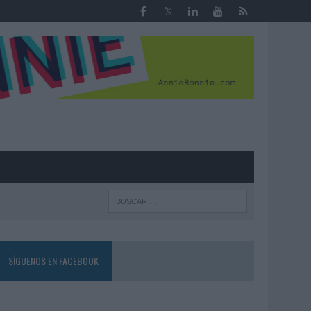
R
SÍGUENOS EN FACEBOOK