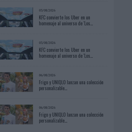
03/08/2026
KFC convierte los Uber en un
homenaje al universo de 'Los...
03/08/2026
KFC convierte los Uber en un
homenaje al universo de 'Los...
06/08/2026
Frigo y UNIQLO lanzan una colección
personalizable...
06/08/2026
Frigo y UNIQLO lanzan una colección
personalizable...