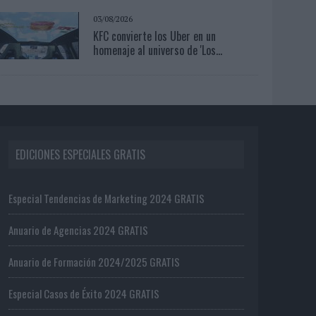
03/08/2026
KFC convierte los Uber en un
homenaje al universo de 'Los...
EDICIONES ESPECIALES GRATIS
Especial Tendencias de Marketing 2024 GRATIS
Anuario de Agencias 2024 GRATIS
Anuario de Formación 2024/2025 GRATIS
Especial Casos de Éxito 2024 GRATIS