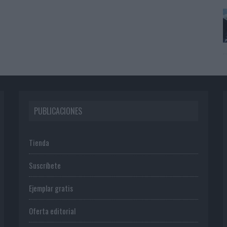
PUBLICACIONES
Tienda
Suscríbete
Ejemplar gratis
Oferta editorial