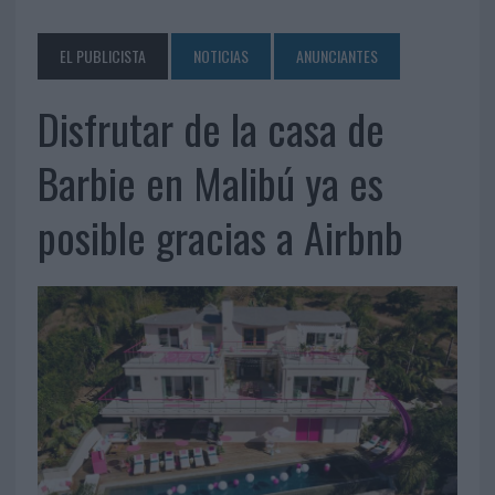
EL PUBLICISTA
NOTICIAS
ANUNCIANTES
Disfrutar de la casa de
Barbie en Malibú ya es
posible gracias a Airbnb