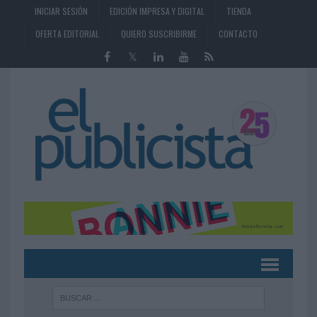
INICIAR SESIÓN
EDICIÓN IMPRESA Y DIGITAL
TIENDA
OFERTA EDITORIAL
QUIERO SUSCRIBIRME
CONTACTO