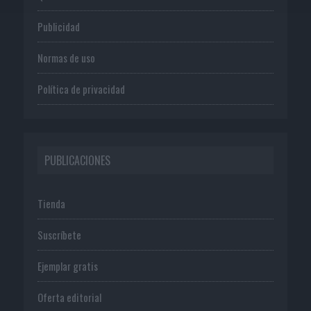
Publicidad
Normas de uso
Política de privacidad
PUBLICACIONES
Tienda
Suscríbete
Ejemplar gratis
Oferta editorial