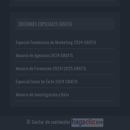
EDICIONES ESPECIALES GRATIS
Especial Tendencias de Marketing 2024 GRATIS
Anuario de Agencias 2024 GRATIS
Anuario de Formación 2024/2025 GRATIS
Especial Casos de Éxito 2024 GRATIS
Anuario de Investigación y Data
© Gestor de contenidos