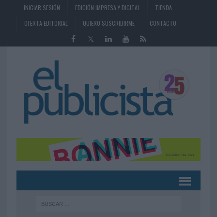
INICIAR SESIÓN
EDICIÓN IMPRESA Y DIGITAL
TIENDA
OFERTA EDITORIAL
QUIERO SUSCRIBIRME
CONTACTO