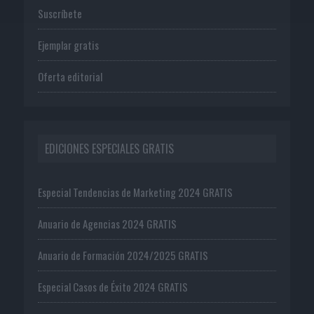
Suscríbete
Ejemplar gratis
Oferta editorial
EDICIONES ESPECIALES GRATIS
Especial Tendencias de Marketing 2024 GRATIS
Anuario de Agencias 2024 GRATIS
Anuario de Formación 2024/2025 GRATIS
Especial Casos de Éxito 2024 GRATIS