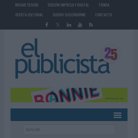
INICIAR SESIÓN
EDICIÓN IMPRESA Y DIGITAL
TIENDA
OFERTA EDITORIAL
QUIERO SUSCRIBIRME
CONTACTO