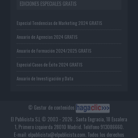
EDICIONES ESPECIALES GRATIS
Especial Tendencias de Marketing 2024 GRATIS
Anuario de Agencias 2024 GRATIS
Anuario de Formación 2024/2025 GRATIS
Especial Casos de Éxito 2024 GRATIS
Anuario de Investigación y Data
© Gestor de contenidos
El Publicista S.L © 2003 - 2026 . Santa Engracia, 18 Escalera
1, Primero izquierda 28010 Madrid. Teléfono 913086660.
E-mail: elpublicista@elpublicista.com. Todos los derechos