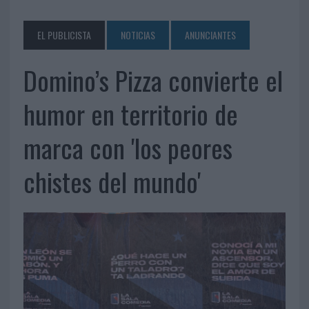
EL PUBLICISTA
NOTICIAS
ANUNCIANTES
Domino’s Pizza convierte el
humor en territorio de
marca con 'los peores
chistes del mundo'