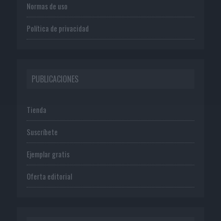
Normas de uso
Política de privacidad
PUBLICACIONES
Tienda
Suscríbete
Ejemplar gratis
Oferta editorial