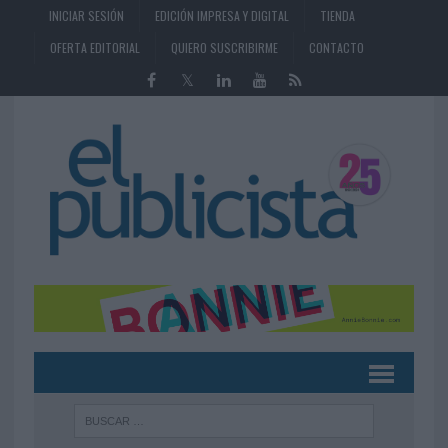
INICIAR SESIÓN
EDICIÓN IMPRESA Y DIGITAL
TIENDA
OFERTA EDITORIAL
QUIERO SUSCRIBIRME
CONTACTO