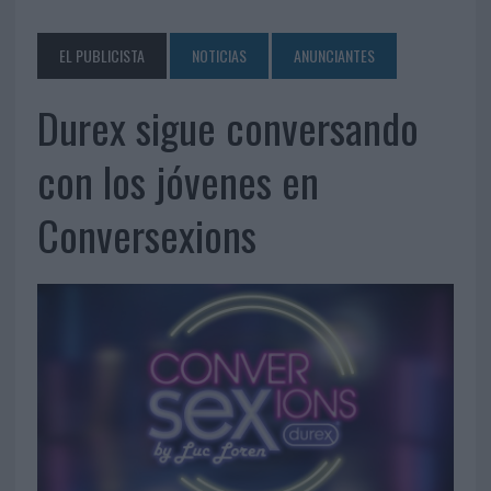
EL PUBLICISTA
NOTICIAS
ANUNCIANTES
Durex sigue conversando
con los jóvenes en
Conversexions