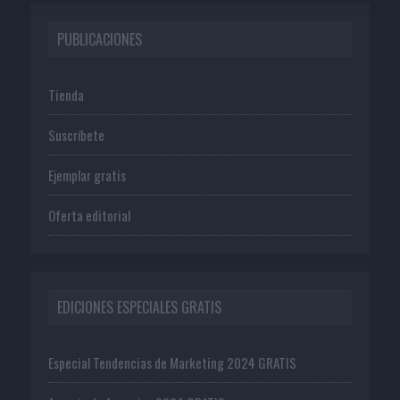
PUBLICACIONES
Tienda
Suscríbete
Ejemplar gratis
Oferta editorial
EDICIONES ESPECIALES GRATIS
Especial Tendencias de Marketing 2024 GRATIS