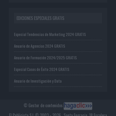
EDICIONES ESPECIALES GRATIS
Especial Tendencias de Marketing 2024 GRATIS
Anuario de Agencias 2024 GRATIS
Anuario de Formación 2024/2025 GRATIS
Especial Casos de Éxito 2024 GRATIS
Anuario de Investigación y Data
© Gestor de contenidos
El Publicista S.L © 2003 - 2026 . Santa Engracia, 18 Escalera