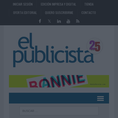
INICIAR SESIÓN
EDICIÓN IMPRESA Y DIGITAL
TIENDA
OFERTA EDITORIAL
QUIERO SUSCRIBIRME
CONTACTO