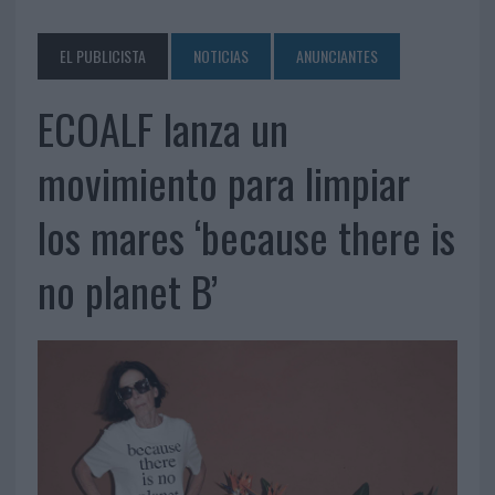
EL PUBLICISTA
NOTICIAS
ANUNCIANTES
ECOALF lanza un
movimiento para limpiar
los mares ‘because there is
no planet B’