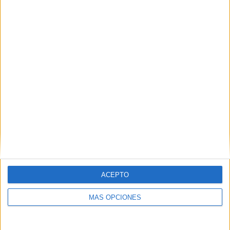
SÍGUENOS EN FACEBOOK
ACEPTO
MÁS OPCIONES