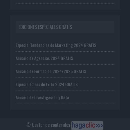
EDICIONES ESPECIALES GRATIS
Especial Tendencias de Marketing 2024 GRATIS
Anuario de Agencias 2024 GRATIS
Anuario de Formación 2024/2025 GRATIS
Especial Casos de Éxito 2024 GRATIS
Anuario de Investigación y Data
© Gestor de contenidos