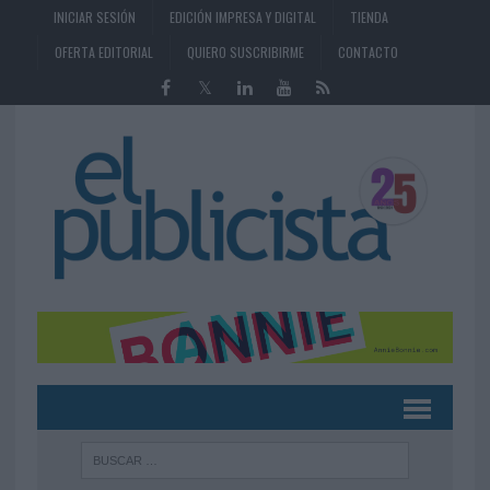
INICIAR SESIÓN
EDICIÓN IMPRESA Y DIGITAL
TIENDA
OFERTA EDITORIAL
QUIERO SUSCRIBIRME
CONTACTO