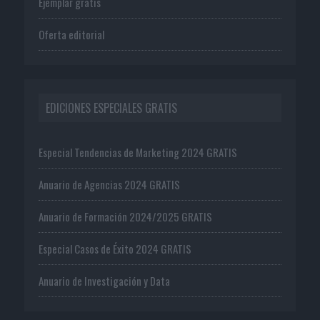
Ejemplar gratis
Oferta editorial
EDICIONES ESPECIALES GRATIS
Especial Tendencias de Marketing 2024 GRATIS
Anuario de Agencias 2024 GRATIS
Anuario de Formación 2024/2025 GRATIS
Especial Casos de Éxito 2024 GRATIS
Anuario de Investigación y Data