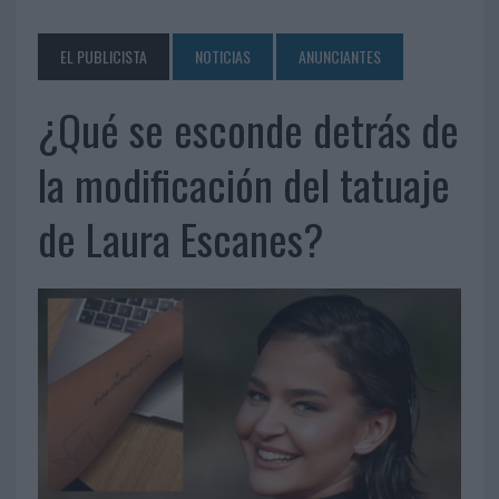
EL PUBLICISTA
NOTICIAS
ANUNCIANTES
¿Qué se esconde detrás de
la modificación del tatuaje
de Laura Escanes?