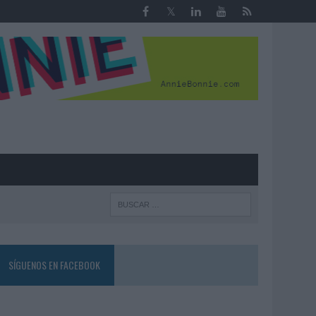
R
SÍGUENOS EN FACEBOOK