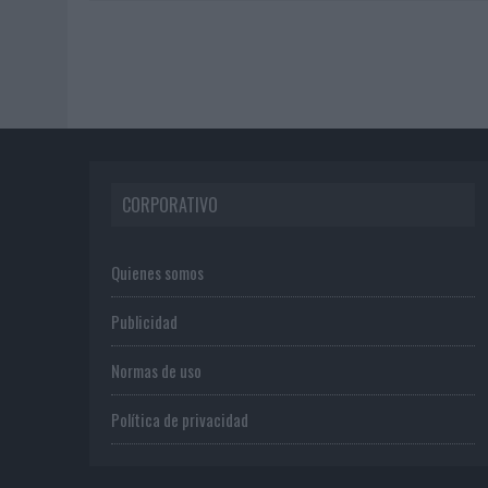
CORPORATIVO
Quienes somos
Publicidad
Normas de uso
Política de privacidad