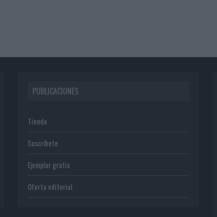
PUBLICACIONES
Tienda
Suscríbete
Ejemplar gratis
Oferta editorial