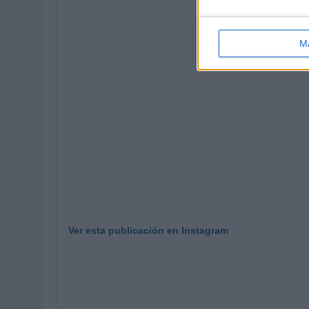
M
Ver esta publicación en Instagram