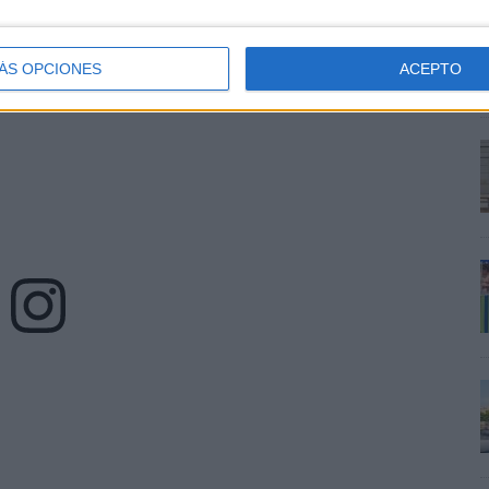
ÁS OPCIONES
ACEPTO