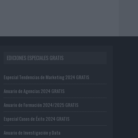
EDICIONES ESPECIALES GRATIS
Especial Tendencias de Marketing 2024 GRATIS
Anuario de Agencias 2024 GRATIS
Anuario de Formación 2024/2025 GRATIS
Especial Casos de Éxito 2024 GRATIS
Anuario de Investigación y Data