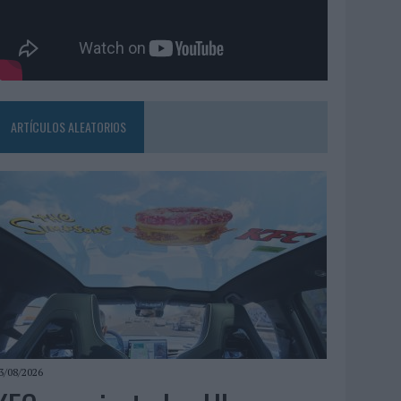
ARTÍCULOS ALEATORIOS
3/08/2026