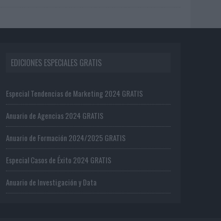
EDICIONES ESPECIALES GRATIS
Especial Tendencias de Marketing 2024 GRATIS
Anuario de Agencias 2024 GRATIS
Anuario de Formación 2024/2025 GRATIS
Especial Casos de Éxito 2024 GRATIS
Anuario de Investigación y Data