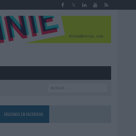
R
SÍGUENOS EN FACEBOOK