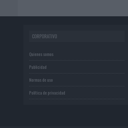
CORPORATIVO
Quienes somos
Publicidad
Normas de uso
Política de privacidad