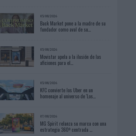
03/08/2026
Back Market pone a la madre de su
fundador como aval de su...
03/08/2026
Movistar apela a la ilusión de las
aficiones para el...
03/08/2026
KFC convierte los Uber en un
homenaje al universo de 'Los...
07/08/2026
MG Spirit relanza su marca con una
estrategia 360º centrada ...