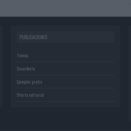
PUBLICACIONES
Tienda
Suscríbete
Ejemplar gratis
Oferta editorial