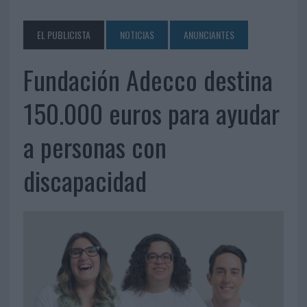
EL PUBLICISTA
NOTICIAS
ANUNCIANTES
Fundación Adecco destina
150.000 euros para ayudar
a personas con
discapacidad