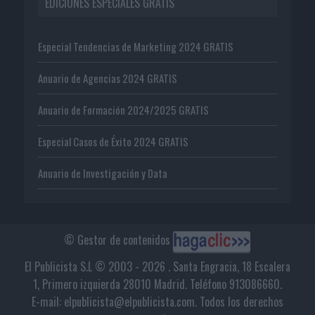
EDICIONES ESPECIALES GRATIS
Especial Tendencias de Marketing 2024 GRATIS
Anuario de Agencias 2024 GRATIS
Anuario de Formación 2024/2025 GRATIS
Especial Casos de Éxito 2024 GRATIS
Anuario de Investigación y Data
© Gestor de contenidos
El Publicista S.L © 2003 - 2026 . Santa Engracia, 18 Escalera
1, Primero izquierda 28010 Madrid. Teléfono 913086660.
E-mail: elpublicista@elpublicista.com. Todos los derechos