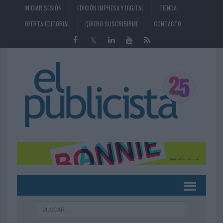
INICIAR SESIÓN
EDICIÓN IMPRESA Y DIGITAL
TIENDA
OFERTA EDITORIAL
QUIERO SUSCRIBIRME
CONTACTO