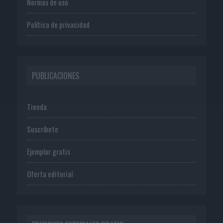
Normas de uso
Política de privacidad
PUBLICACIONES
Tienda
Suscríbete
Ejemplar gratis
Oferta editorial