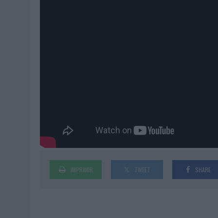
IMPRIMIR
TWEET
SHARE