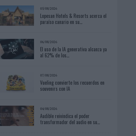
05/08/2026
Lopesan Hotels & Resorts acerca el
paraíso canario en su...
06/08/2026
El uso de la IA generativa alcanza ya
al 62% de los...
07/08/2026
Vueling convierte los recuerdos en
souvenirs con IA
04/08/2026
Audible reivindica el poder
transformador del audio en su...