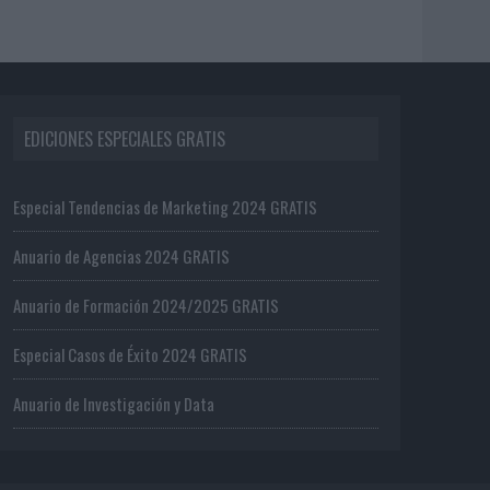
EDICIONES ESPECIALES GRATIS
Especial Tendencias de Marketing 2024 GRATIS
Anuario de Agencias 2024 GRATIS
Anuario de Formación 2024/2025 GRATIS
Especial Casos de Éxito 2024 GRATIS
Anuario de Investigación y Data