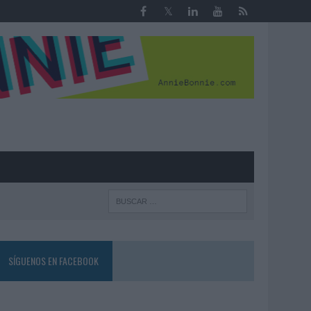
R
SÍGUENOS EN FACEBOOK