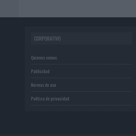
CORPORATIVO
Quienes somos
Publicidad
Normas de uso
Política de privacidad