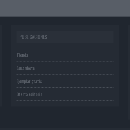
PUBLICACIONES
Tienda
Suscríbete
Ejemplar gratis
Oferta editorial