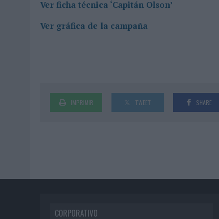
Ver ficha técnica ‘Capitán Olson’
Ver gráfica de la campaña
IMPRIMIR
TWEET
SHARE
CORPORATIVO