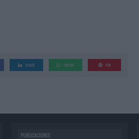
SHARE
ENVIAR
PIN
PUBLICACIONES