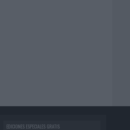
EDICIONES ESPECIALES GRATIS