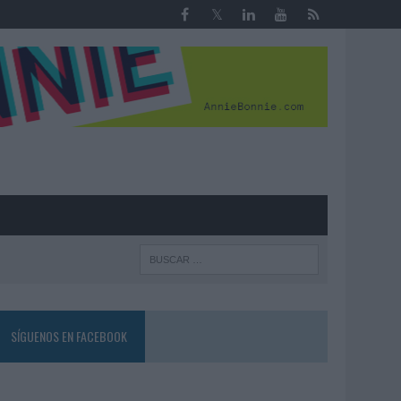
R
SÍGUENOS EN FACEBOOK