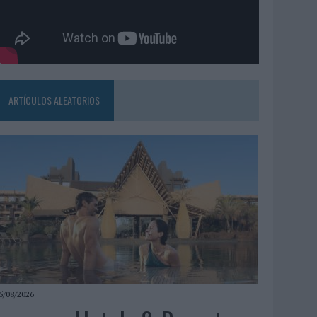
ARTÍCULOS ALEATORIOS
5/08/2026