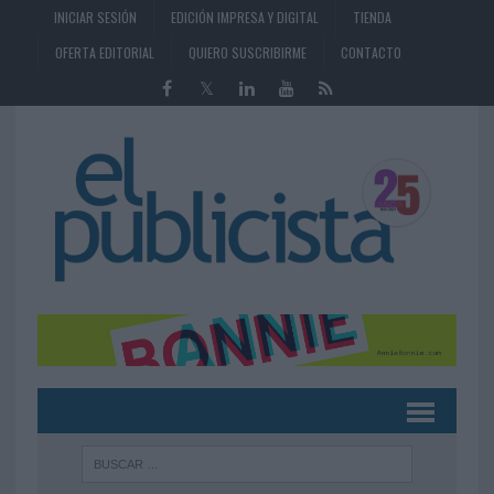
INICIAR SESIÓN
EDICIÓN IMPRESA Y DIGITAL
TIENDA
OFERTA EDITORIAL
QUIERO SUSCRIBIRME
CONTACTO