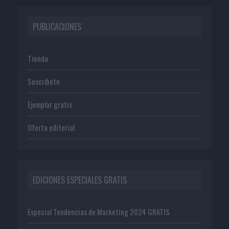
PUBLICACIONES
Tienda
Suscríbete
Ejemplar gratis
Oferta editorial
EDICIONES ESPECIALES GRATIS
Especial Tendencias de Marketing 2024 GRATIS