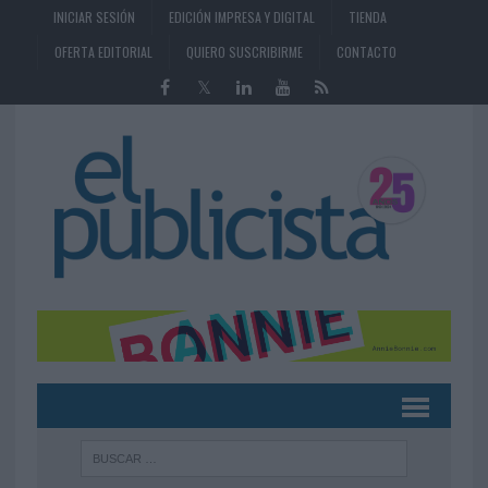
INICIAR SESIÓN
EDICIÓN IMPRESA Y DIGITAL
TIENDA
OFERTA EDITORIAL
QUIERO SUSCRIBIRME
CONTACTO