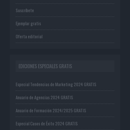
Suscríbete
Ejemplar gratis
Oferta editorial
EDICIONES ESPECIALES GRATIS
Especial Tendencias de Marketing 2024 GRATIS
Anuario de Agencias 2024 GRATIS
Anuario de Formación 2024/2025 GRATIS
Especial Casos de Éxito 2024 GRATIS