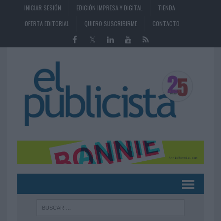
INICIAR SESIÓN
EDICIÓN IMPRESA Y DIGITAL
TIENDA
OFERTA EDITORIAL
QUIERO SUSCRIBIRME
CONTACTO