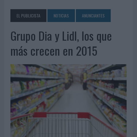
EL PUBLICISTA
NOTICIAS
ANUNCIANTES
Grupo Dia y Lidl, los que
más crecen en 2015