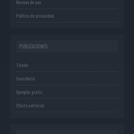
Normas de uso
Política de privacidad
PUBLICACIONES
Tienda
Suscríbete
Ejemplar gratis
Oferta editorial