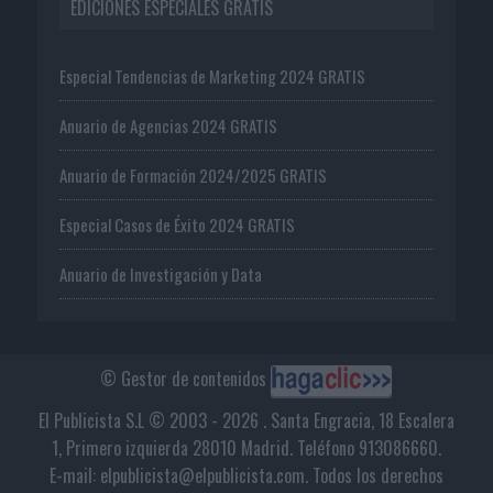
EDICIONES ESPECIALES GRATIS
Especial Tendencias de Marketing 2024 GRATIS
Anuario de Agencias 2024 GRATIS
Anuario de Formación 2024/2025 GRATIS
Especial Casos de Éxito 2024 GRATIS
Anuario de Investigación y Data
© Gestor de contenidos
El Publicista S.L © 2003 - 2026 . Santa Engracia, 18 Escalera
1, Primero izquierda 28010 Madrid. Teléfono 913086660.
E-mail: elpublicista@elpublicista.com. Todos los derechos