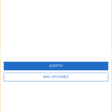
ACEPTO
ARTÍCULOS ALEATORIOS
MÁS OPCIONES