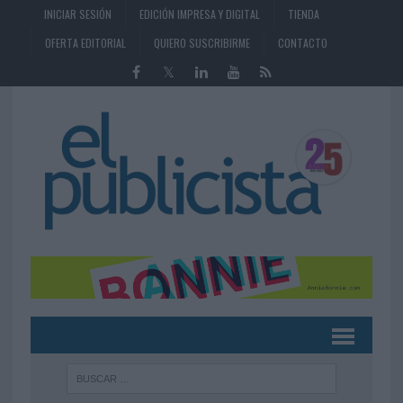
INICIAR SESIÓN
EDICIÓN IMPRESA Y DIGITAL
TIENDA
OFERTA EDITORIAL
QUIERO SUSCRIBIRME
CONTACTO