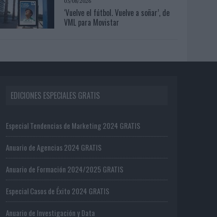
03/08/2026
‘Vuelve el fútbol. Vuelve a soñar’, de
VML para Movistar
EDICIONES ESPECIALES GRATIS
Especial Tendencias de Marketing 2024 GRATIS
Anuario de Agencias 2024 GRATIS
Anuario de Formación 2024/2025 GRATIS
Especial Casos de Éxito 2024 GRATIS
Anuario de Investigación y Data