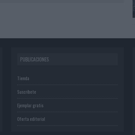
PUBLICACIONES
Tienda
Suscríbete
Ejemplar gratis
Oferta editorial