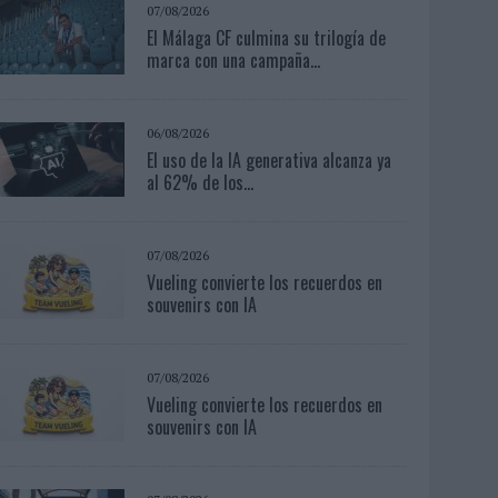
07/08/2026
El Málaga CF culmina su trilogía de
marca con una campaña...
06/08/2026
El uso de la IA generativa alcanza ya
al 62% de los...
07/08/2026
Vueling convierte los recuerdos en
souvenirs con IA
07/08/2026
Vueling convierte los recuerdos en
souvenirs con IA