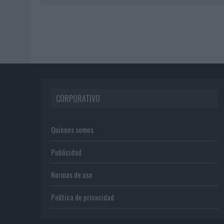
CORPORATIVO
Quienes somos
Publicidad
Normas de uso
Política de privacidad