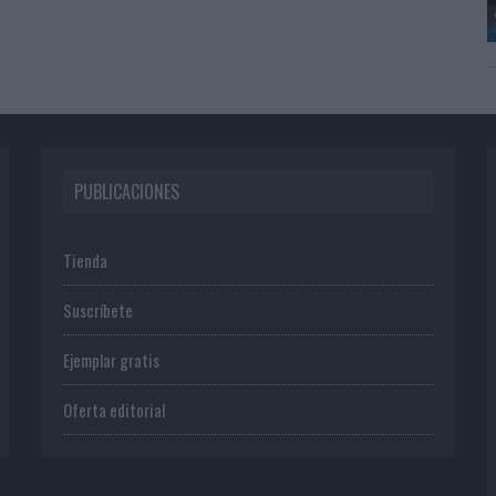
PUBLICACIONES
Tienda
Suscríbete
Ejemplar gratis
Oferta editorial