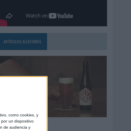
ARTÍCULOS ALEATORIOS
ivo, como cookies, y
por un dispositivo
4/08/2026
ón de audiencia y