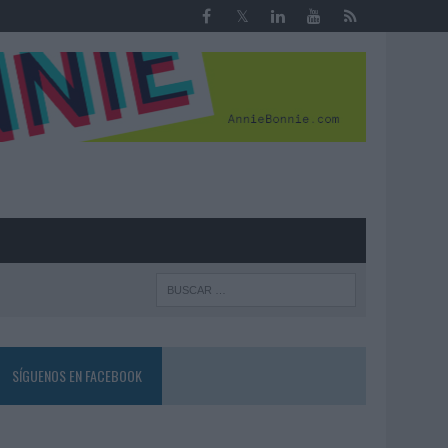
R
SÍGUENOS EN FACEBOOK