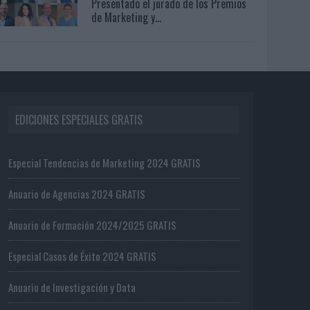
Presentado el jurado de los Premios
de Marketing y...
EDICIONES ESPECIALES GRATIS
Especial Tendencias de Marketing 2024 GRATIS
Anuario de Agencias 2024 GRATIS
Anuario de Formación 2024/2025 GRATIS
Especial Casos de Éxito 2024 GRATIS
Anuario de Investigación y Data