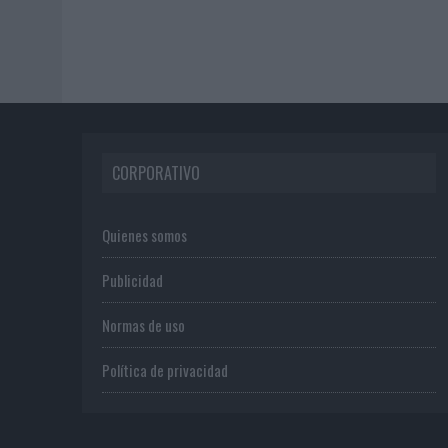
CORPORATIVO
Quienes somos
Publicidad
Normas de uso
Política de privacidad