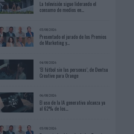
La televisión sigue liderando el
consumo de medios en...
03/08/2026
Presentado el jurado de los Premios
de Marketing y...
04/08/2026
‘El fútbol sin las personas’, de Dentsu
Creative para Orange
06/08/2026
El uso de la IA generativa alcanza ya
al 62% de los...
03/08/2026