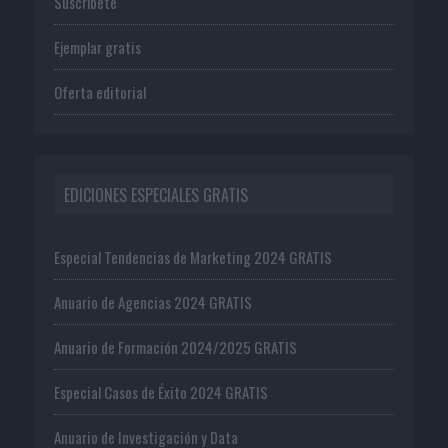
Suscríbete
Ejemplar gratis
Oferta editorial
EDICIONES ESPECIALES GRATIS
Especial Tendencias de Marketing 2024 GRATIS
Anuario de Agencias 2024 GRATIS
Anuario de Formación 2024/2025 GRATIS
Especial Casos de Éxito 2024 GRATIS
Anuario de Investigación y Data