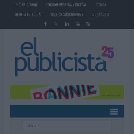
INICIAR SESIÓN
EDICIÓN IMPRESA Y DIGITAL
TIENDA
OFERTA EDITORIAL
QUIERO SUSCRIBIRME
CONTACTO