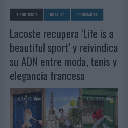
EL PUBLICISTA
NOTICIAS
ANUNCIANTES
Lacoste recupera ‘Life is a
beautiful sport’ y reivindica
su ADN entre moda, tenis y
elegancia francesa