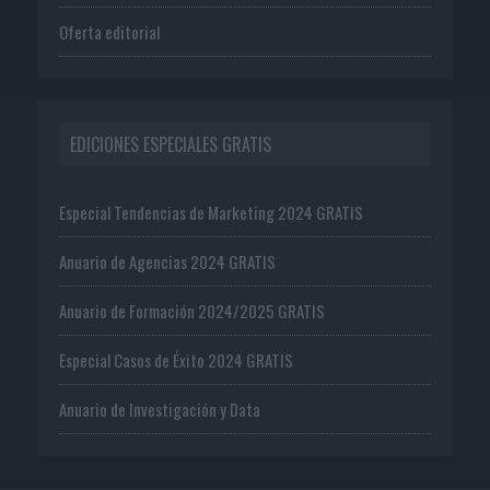
Oferta editorial
EDICIONES ESPECIALES GRATIS
Especial Tendencias de Marketing 2024 GRATIS
Anuario de Agencias 2024 GRATIS
Anuario de Formación 2024/2025 GRATIS
Especial Casos de Éxito 2024 GRATIS
Anuario de Investigación y Data