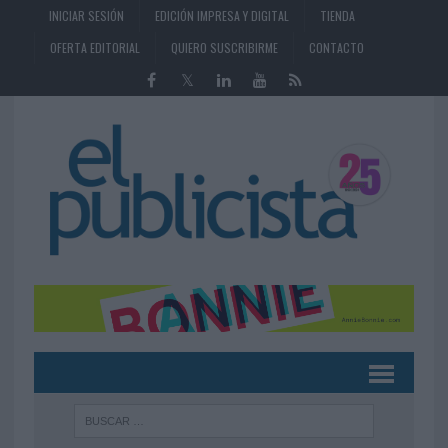
INICIAR SESIÓN
EDICIÓN IMPRESA Y DIGITAL
TIENDA
OFERTA EDITORIAL
QUIERO SUSCRIBIRME
CONTACTO