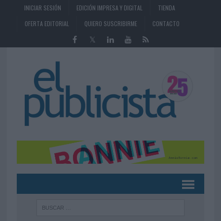
INICIAR SESIÓN
EDICIÓN IMPRESA Y DIGITAL
TIENDA
OFERTA EDITORIAL
QUIERO SUSCRIBIRME
CONTACTO