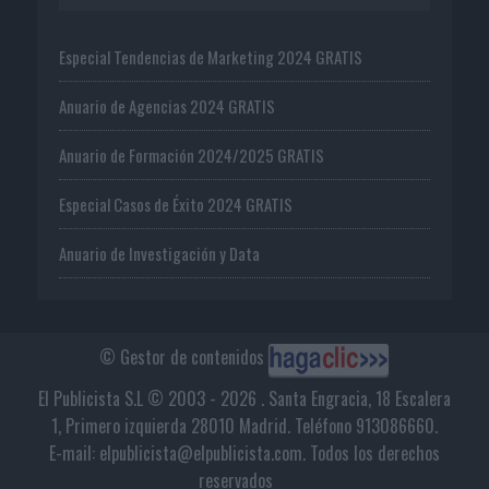
Especial Tendencias de Marketing 2024 GRATIS
Anuario de Agencias 2024 GRATIS
Anuario de Formación 2024/2025 GRATIS
Especial Casos de Éxito 2024 GRATIS
Anuario de Investigación y Data
© Gestor de contenidos
El Publicista S.L © 2003 - 2026 . Santa Engracia, 18 Escalera
1, Primero izquierda 28010 Madrid. Teléfono 913086660.
E-mail: elpublicista@elpublicista.com. Todos los derechos
reservados