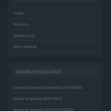
Tienda
Suscríbete
Ejemplar gratis
Oferta editorial
EDICIONES ESPECIALES GRATIS
Especial Tendencias de Marketing 2024 GRATIS
Anuario de Agencias 2024 GRATIS
Anuario de Formación 2024/2025 GRATIS