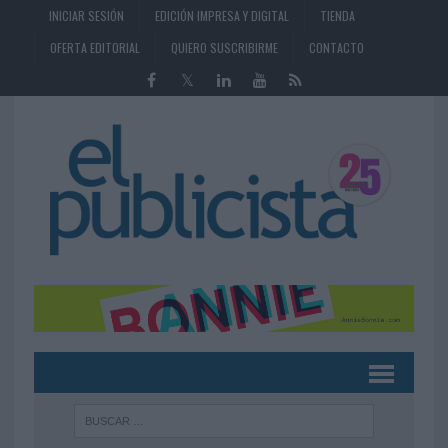
INICIAR SESIÓN
EDICIÓN IMPRESA Y DIGITAL
TIENDA
OFERTA EDITORIAL
QUIERO SUSCRIBIRME
CONTACTO