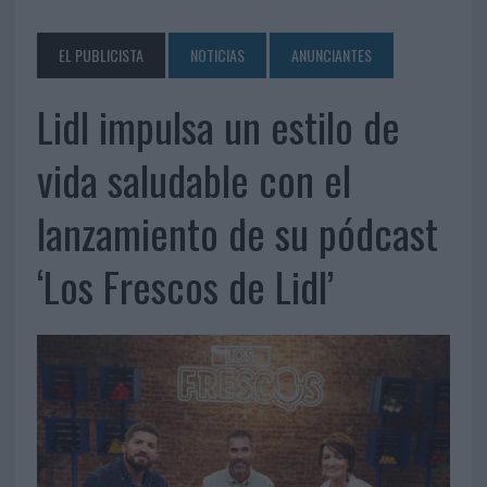
EL PUBLICISTA
NOTICIAS
ANUNCIANTES
Lidl impulsa un estilo de
vida saludable con el
lanzamiento de su pódcast
‘Los Frescos de Lidl’