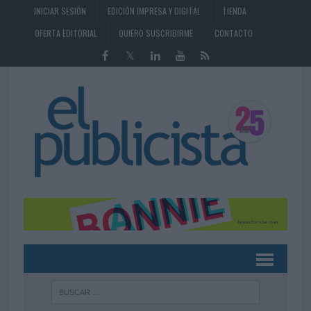
INICIAR SESIÓN
EDICIÓN IMPRESA Y DIGITAL
TIENDA
OFERTA EDITORIAL
QUIERO SUSCRIBIRME
CONTACTO