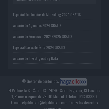
Especial Tendencias de Marketing 2024 GRATIS
Anuario de Agencias 2024 GRATIS
Anuario de Formación 2024/2025 GRATIS
Especial Casos de Éxito 2024 GRATIS
Anuario de Investigación y Data
© Gestor de contenidos
El Publicista S.L © 2003 - 2026 . Santa Engracia, 18 Escalera
1, Primero izquierda 28010 Madrid. Teléfono 913086660.
E-mail: elpublicista@elpublicista.com. Todos los derechos
reservados