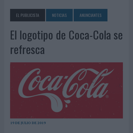
EL PUBLICISTA
NOTICIAS
ANUNCIANTES
El logotipo de Coca-Cola se
refresca
19 DE JULIO DE 2019