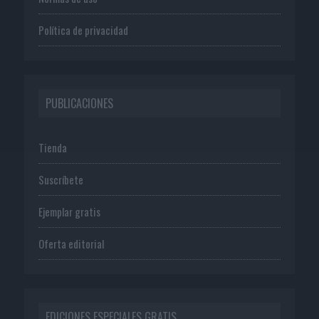
Política de privacidad
PUBLICACIONES
Tienda
Suscríbete
Ejemplar gratis
Oferta editorial
EDICIONES ESPECIALES GRATIS