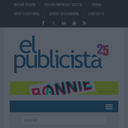
INICIAR SESIÓN
EDICIÓN IMPRESA Y DIGITAL
TIENDA
OFERTA EDITORIAL
QUIERO SUSCRIBIRME
CONTACTO