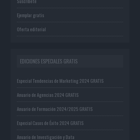
Suscríbete
Ejemplar gratis
Oferta editorial
EDICIONES ESPECIALES GRATIS
Especial Tendencias de Marketing 2024 GRATIS
Anuario de Agencias 2024 GRATIS
Anuario de Formación 2024/2025 GRATIS
Especial Casos de Éxito 2024 GRATIS
Anuario de Investigación y Data