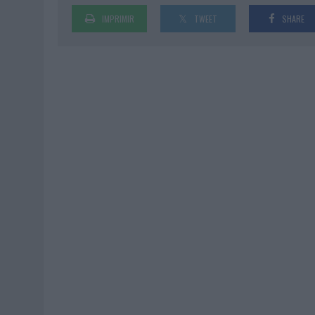
IMPRIMIR
TWEET
SHARE