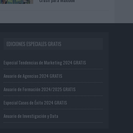
EDICIONES ESPECIALES GRATIS
Especial Tendencias de Marketing 2024 GRATIS
Anuario de Agencias 2024 GRATIS
Anuario de Formación 2024/2025 GRATIS
Especial Casos de Éxito 2024 GRATIS
Anuario de Investigación y Data