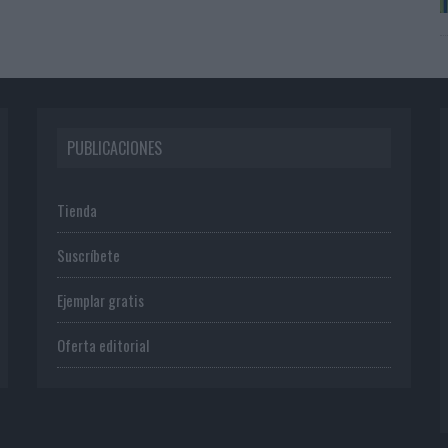
PUBLICACIONES
Tienda
Suscríbete
Ejemplar gratis
Oferta editorial