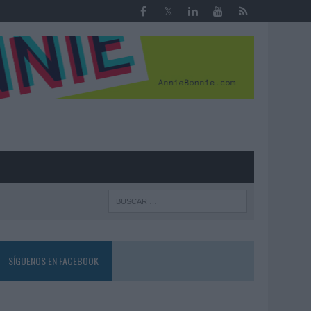
R
SÍGUENOS EN FACEBOOK