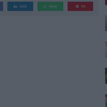
SHARE
ENVIAR
PIN