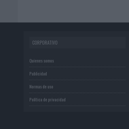
CORPORATIVO
Quienes somos
Publicidad
Normas de uso
Política de privacidad