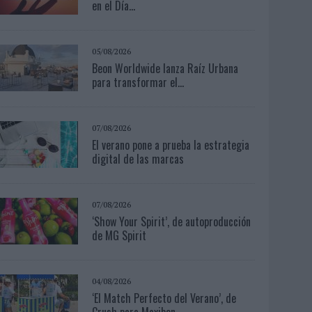
en el Día...
05/08/2026
Beon Worldwide lanza Raíz Urbana
para transformar el...
07/08/2026
El verano pone a prueba la estrategia
digital de las marcas
07/08/2026
‘Show Your Spirit’, de autoproducción
de MG Spirit
04/08/2026
‘El Match Perfecto del Verano’, de
Crush para Maxibon