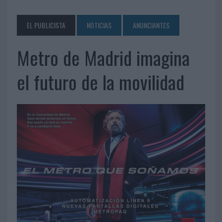
EL PUBLICISTA
NOTICIAS
ANUNCIANTES
Metro de Madrid imagina
el futuro de la movilidad