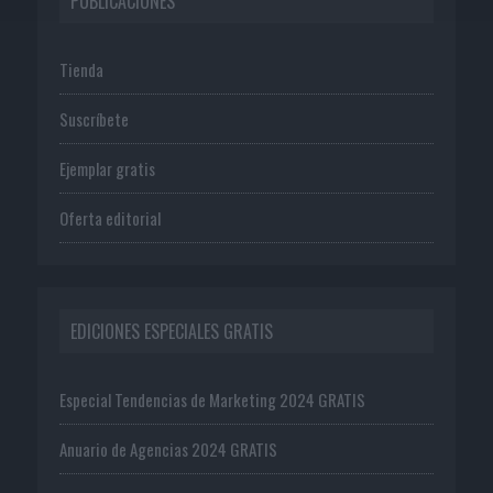
PUBLICACIONES
Tienda
Suscríbete
Ejemplar gratis
Oferta editorial
EDICIONES ESPECIALES GRATIS
Especial Tendencias de Marketing 2024 GRATIS
Anuario de Agencias 2024 GRATIS