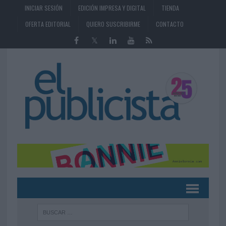
INICIAR SESIÓN
EDICIÓN IMPRESA Y DIGITAL
TIENDA
OFERTA EDITORIAL
QUIERO SUSCRIBIRME
CONTACTO