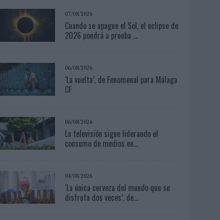
07/08/2026
Cuando se apague el Sol, el eclipse de
2026 pondrá a prueba ...
06/08/2026
‘La vuelta’, de Fenomenal para Málaga
CF
06/08/2026
La televisión sigue liderando el
consumo de medios en...
04/08/2026
‘La única cerveza del mundo que se
disfruta dos veces’, de...