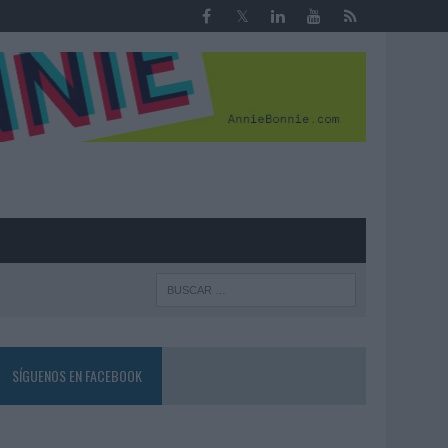
R
SÍGUENOS EN FACEBOOK