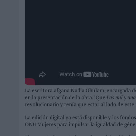
La escritora afgana Nadia Ghulam, encargada de 
en la presentación de la obra. "Que
Las mil y un
revolucionario y tenía que estar al lado de este
La edición digital ya está disponible y los fond
ONU Mujeres para impulsar la igualdad de género 