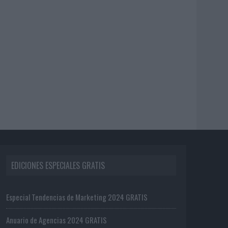
EDICIONES ESPECIALES GRATIS
Especial Tendencias de Marketing 2024 GRATIS
Anuario de Agencias 2024 GRATIS