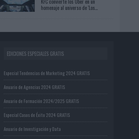
KFC convierte los Uber en un
homenaje al universo de 'Los...
EDICIONES ESPECIALES GRATIS
Especial Tendencias de Marketing 2024 GRATIS
Anuario de Agencias 2024 GRATIS
Anuario de Formación 2024/2025 GRATIS
Especial Casos de Éxito 2024 GRATIS
Anuario de Investigación y Data