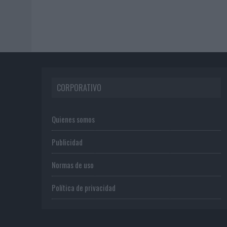
CORPORATIVO
Quienes somos
Publicidad
Normas de uso
Política de privacidad