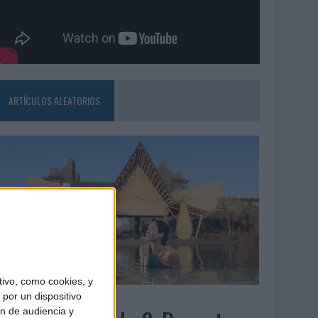
ARTÍCULOS ALEATORIOS
ivo, como cookies, y
5/08/2026
por un dispositivo
ón de audiencia y