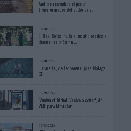
Audible reivindica el poder
transformador del audio en su...
03/08/2026
El Real Betis invita a los aficionados a
diseñar su próxima ...
06/08/2026
‘La vuelta’, de Fenomenal para Málaga
CF
03/08/2026
‘Vuelve el fútbol. Vuelve a soñar’, de
VML para Movistar
03/08/2026