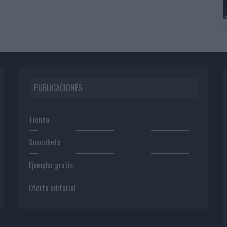
PUBLICACIONES
Tienda
Suscríbete
Ejemplar gratis
Oferta editorial