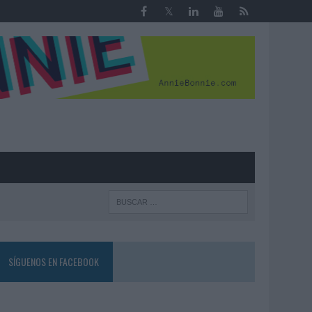
R
SÍGUENOS EN FACEBOOK