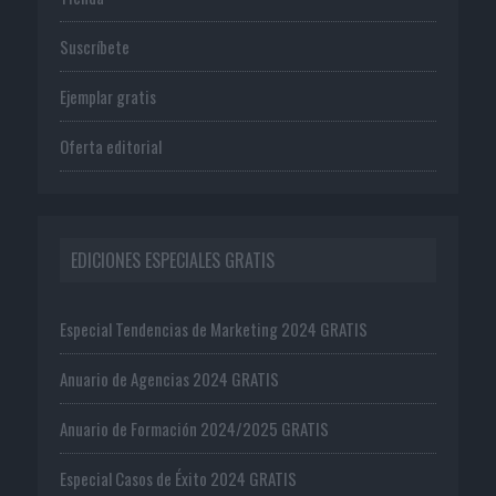
Suscríbete
Ejemplar gratis
Oferta editorial
EDICIONES ESPECIALES GRATIS
Especial Tendencias de Marketing 2024 GRATIS
Anuario de Agencias 2024 GRATIS
Anuario de Formación 2024/2025 GRATIS
Especial Casos de Éxito 2024 GRATIS