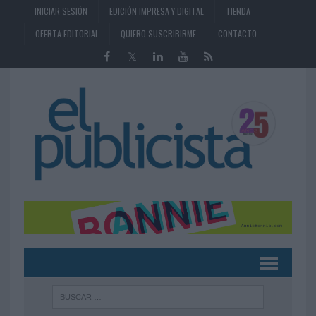
INICIAR SESIÓN
EDICIÓN IMPRESA Y DIGITAL
TIENDA
OFERTA EDITORIAL
QUIERO SUSCRIBIRME
CONTACTO