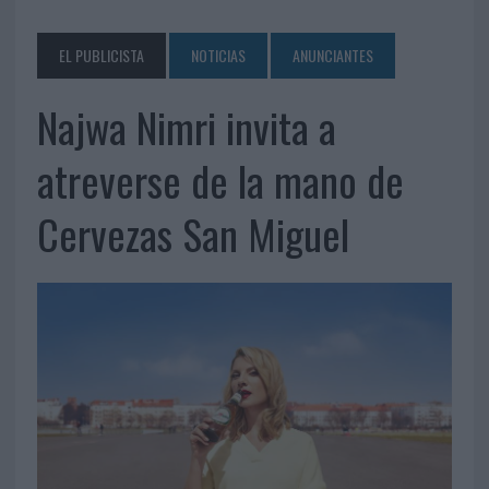
EL PUBLICISTA
NOTICIAS
ANUNCIANTES
Najwa Nimri invita a
atreverse de la mano de
Cervezas San Miguel