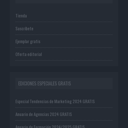
Tienda
Suscríbete
Ejemplar gratis
Oferta editorial
EDICIONES ESPECIALES GRATIS
Especial Tendencias de Marketing 2024 GRATIS
Anuario de Agencias 2024 GRATIS
Anuario de Formación 2024/2025 GRATIS