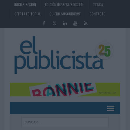
INICIAR SESIÓN
EDICIÓN IMPRESA Y DIGITAL
TIENDA
OFERTA EDITORIAL
QUIERO SUSCRIBIRME
CONTACTO