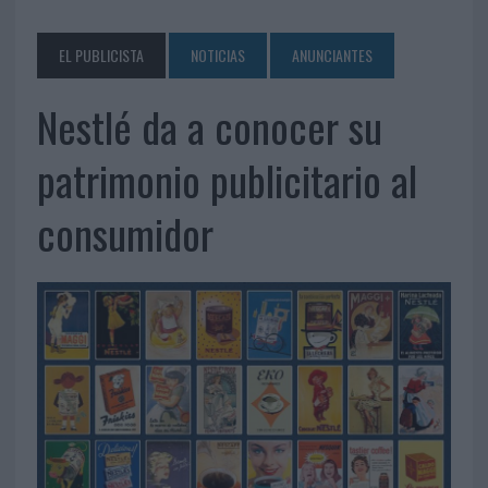
EL PUBLICISTA
NOTICIAS
ANUNCIANTES
Nestlé da a conocer su
patrimonio publicitario al
consumidor