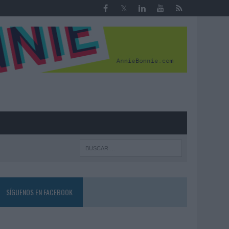
R
SÍGUENOS EN FACEBOOK