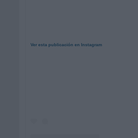
Ver esta publicación en Instagram