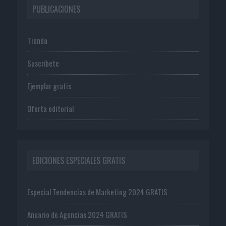
PUBLICACIONES
Tienda
Suscríbete
Ejemplar gratis
Oferta editorial
EDICIONES ESPECIALES GRATIS
Especial Tendencias de Marketing 2024 GRATIS
Anuario de Agencias 2024 GRATIS