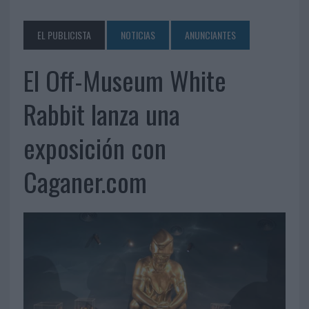
EL PUBLICISTA
NOTICIAS
ANUNCIANTES
El Off-Museum White
Rabbit lanza una
exposición con
Caganer.com