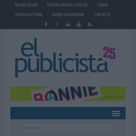
INICIAR SESIÓN
EDICIÓN IMPRESA Y DIGITAL
TIENDA
OFERTA EDITORIAL
QUIERO SUSCRIBIRME
CONTACTO