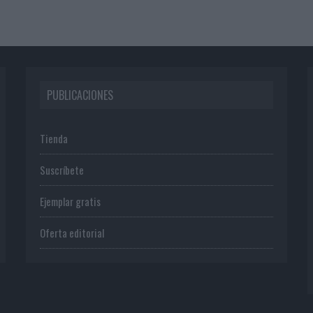
PUBLICACIONES
Tienda
Suscríbete
Ejemplar gratis
Oferta editorial