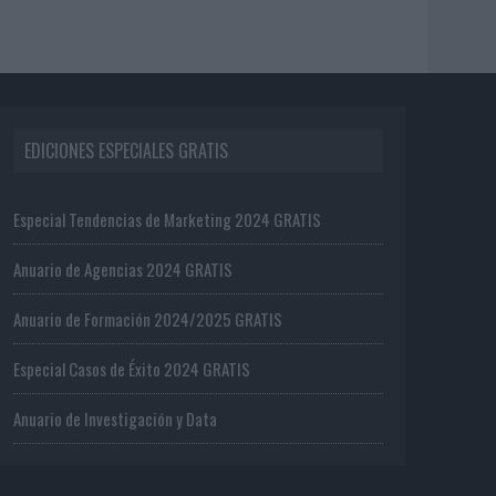
EDICIONES ESPECIALES GRATIS
Especial Tendencias de Marketing 2024 GRATIS
Anuario de Agencias 2024 GRATIS
Anuario de Formación 2024/2025 GRATIS
Especial Casos de Éxito 2024 GRATIS
Anuario de Investigación y Data