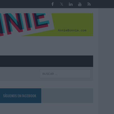
R
SÍGUENOS EN FACEBOOK