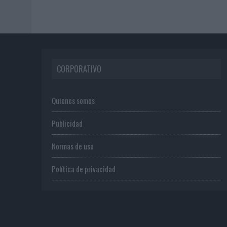
CORPORATIVO
Quienes somos
Publicidad
Normas de uso
Política de privacidad